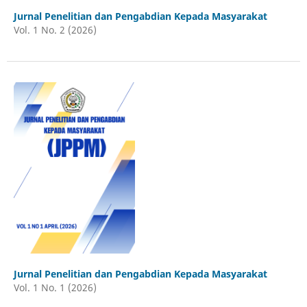
Jurnal Penelitian dan Pengabdian Kepada Masyarakat
Vol. 1 No. 2 (2026)
Jurnal Penelitian dan Pengabdian Kepada Masyarakat
Vol. 1 No. 1 (2026)