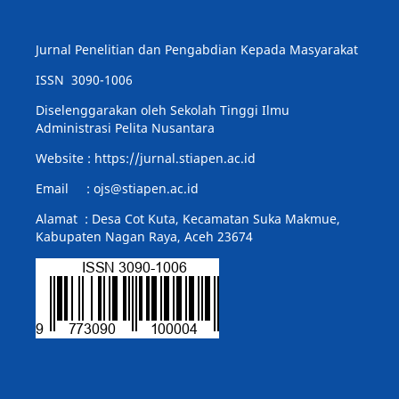
Jurnal Penelitian dan Pengabdian Kepada Masyarakat
ISSN 3090-1006
Diselenggarakan oleh Sekolah Tinggi Ilmu
Administrasi Pelita Nusantara
Website : https://jurnal.stiapen.ac.id
Email : ojs@stiapen.ac.id
Alamat : Desa Cot Kuta, Kecamatan Suka Makmue,
Kabupaten Nagan Raya, Aceh 23674