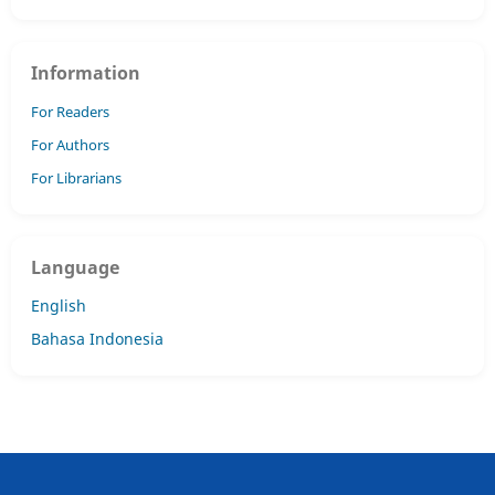
Information
For Readers
For Authors
For Librarians
Language
English
Bahasa Indonesia